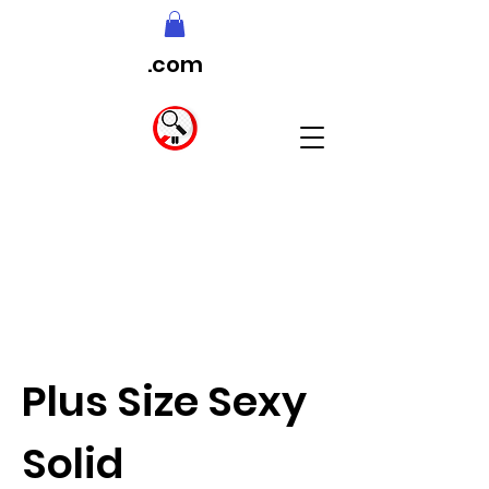
.com
Plus Size Sexy
Solid